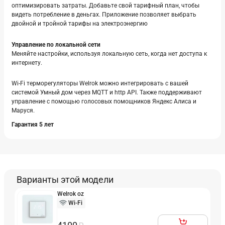
оптимизировать затраты. Добавьте свой тарифный план, чтобы
видеть потребление в деньгах. Приложение позволяет выбрать
двойной и тройной тарифы на электроэнергию
Управление по локальной сети
Меняйте настройки, используя локальную сеть, когда нет доступа к
интернету.
Wi-Fi терморегуляторы Welrok можно интегрировать с вашей
системой Умный дом через MQTT и http API. Также поддерживают
управление с помощью голосовых помощников Яндекс Алиса и
Маруся.
Гарантия 5 лет
Варианты этой модели
Welrok oz
Wi-Fi