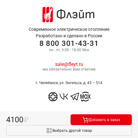
Современное электрическое отопление
Разработано и сделано в России
8 800 301-43-31
пн - пт, 9:00 - 18:00 Мск
sale@fleyt.ru
мы обязательно Вам ответим
г. Челябинск, ул. Энгельса, д. 43 – 514
4100
Добавить в заказ
Политика конфиденциальности
Условия оплаты
Выбрать другой товар
© Флэйт