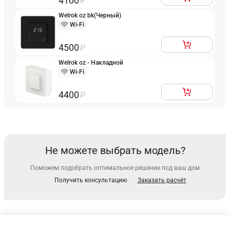
4100
Welrok oz bk(Черный)
Wi-Fi
4500
Welrok oz - Накладной
Wi-Fi
4400
Не можете выбрать модель?
Поможем подобрать оптимальное решение под ваш дом
Получить консультацию
Заказать расчёт